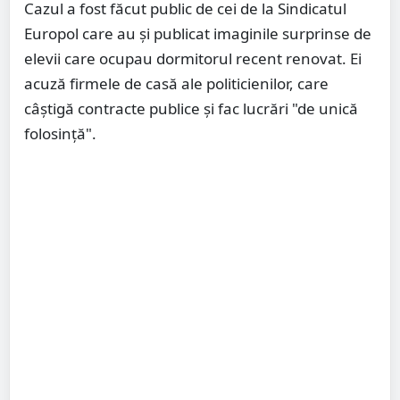
Cazul a fost făcut public de cei de la Sindicatul
Europol care au și publicat imaginile surprinse de
elevii care ocupau dormitorul recent renovat. Ei
acuză firmele de casă ale politicienilor, care
câștigă contracte publice și fac lucrări "de unică
folosință".