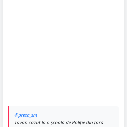
@presa_sm
Tavan cazut la o școală de Poliție din țară