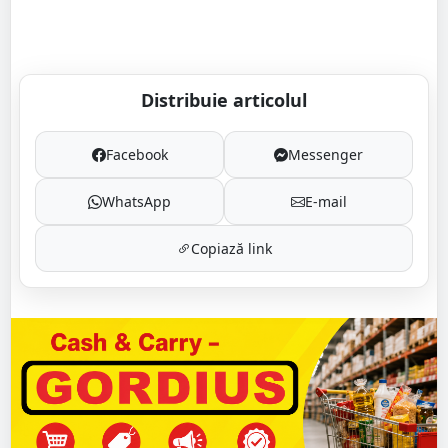
Distribuie articolul
Facebook
Messenger
WhatsApp
E-mail
Copiază link