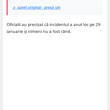
♬ sunet original - presa_sm
Oficialii au precizat că incidentul a avut loc pe 29
ianuarie și nimeni nu a fost rănit.