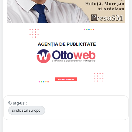
Tag-uri:
sindicatul Europol