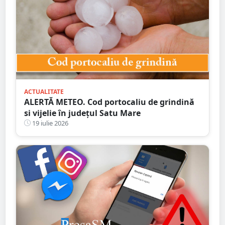
ACTUALITATE
ALERTĂ METEO. Cod portocaliu de grindină
si vijelie în județul Satu Mare
19 iulie 2026