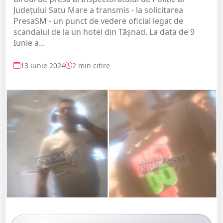
Județului Satu Mare a transmis - la solicitarea
PresaSM - un punct de vedere oficial legat de
scandalul de la un hotel din Tășnad. La data de 9
Iunie a...
13 iunie 2024
2 min citire