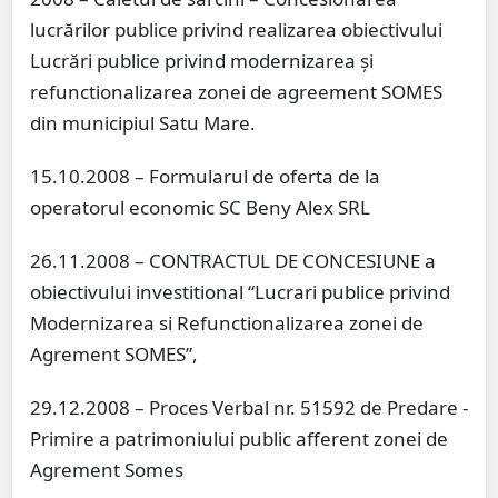
lucrărilor publice privind realizarea obiectivului
Lucrări publice privind modernizarea și
refunctionalizarea zonei de agreement SOMES
din municipiul Satu Mare.
15.10.2008 – Formularul de oferta de la
operatorul economic SC Beny Alex SRL
26.11.2008 – CONTRACTUL DE CONCESIUNE a
obiectivului investitional “Lucrari publice privind
Modernizarea si Refunctionalizarea zonei de
Agrement SOMES”,
29.12.2008 – Proces Verbal nr. 51592 de Predare -
Primire a patrimoniului public afferent zonei de
Agrement Somes