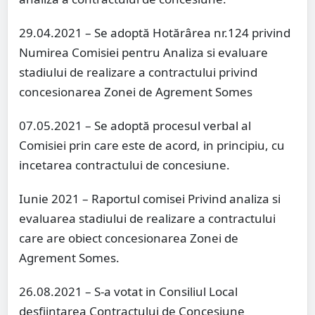
29.04.2021 – Se adoptă Hotărârea nr.124 privind
Numirea Comisiei pentru Analiza si evaluare
stadiului de realizare a contractului privind
concesionarea Zonei de Agrement Somes
07.05.2021 – Se adoptă procesul verbal al
Comisiei prin care este de acord, in principiu, cu
incetarea contractului de concesiune.
Iunie 2021 – Raportul comisei Privind analiza si
evaluarea stadiului de realizare a contractului
care are obiect concesionarea Zonei de
Agrement Somes.
26.08.2021 – S-a votat in Consiliul Local
desfiintarea Contractului de Concesiune