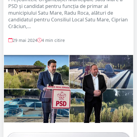
PSD și candidat pentru funcția de primar al
municipiului Satu Mare, Radu Roca, alături de
candidatul pentru Consiliul Local Satu Mare, Ciprian
Crăciun,...
29 mai 2024
4 min citire