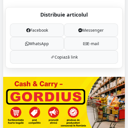
Distribuie articolul
Facebook
Messenger
WhatsApp
E-mail
Copiază link