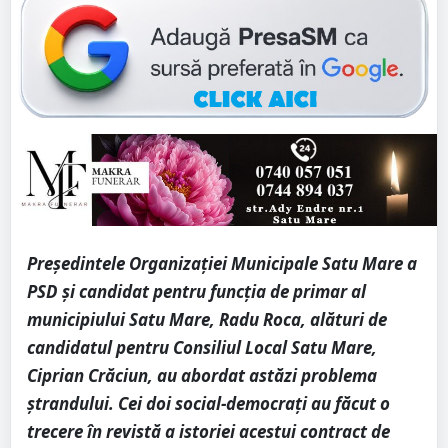
Președintele Organizației Municipale Satu Mare a
PSD și candidat pentru funcția de primar al
municipiului Satu Mare, Radu Roca, alături de
candidatul pentru Consiliul Local Satu Mare,
Ciprian Crăciun, au abordat astăzi problema
ștrandului. Cei doi social-democrați au făcut o
trecere în revistă a istoriei acestui contract de