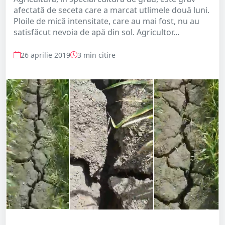
afectată de seceta care a marcat utlimele două luni.
Ploile de mică intensitate, care au mai fost, nu au
satisfăcut nevoia de apă din sol. Agricultor...
26 aprilie 2019
3 min citire