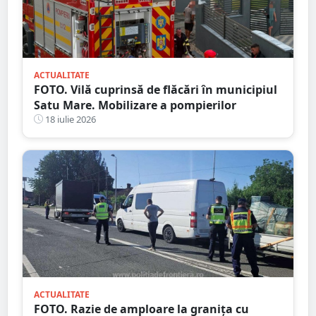
ACTUALITATE
FOTO. Vilă cuprinsă de flăcări în municipiul
Satu Mare. Mobilizare a pompierilor
18 iulie 2026
ACTUALITATE
FOTO. Razie de amploare la granița cu