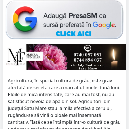
Agricultura, în special cultura de grâu, este grav
afectată de seceta care a marcat utlimele două luni.
Ploile de mică intensitate, care au mai fost, nu au
satisfăcut nevoia de apă din sol. Agricultorii din
județul Satu Mare stau la mila efectivă a cerului,
rugându-se să vină o ploaie mai însemnată
cantitativ. ”Iată ce se întâmplă într-o cultură de grâu