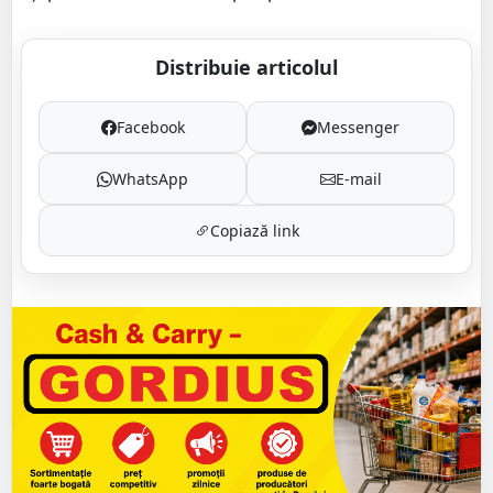
Distribuie articolul
Facebook
Messenger
WhatsApp
E-mail
Copiază link