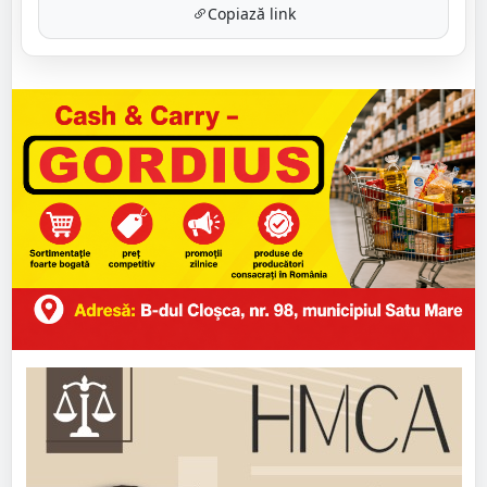
Copiază link