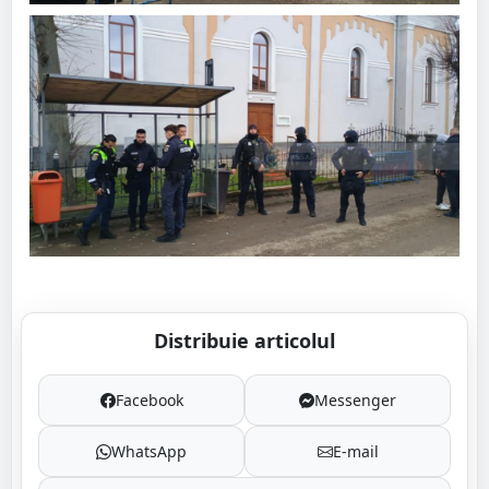
Distribuie articolul
Facebook
Messenger
WhatsApp
E-mail