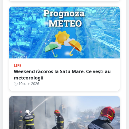
LIFE
Weekend răcoros la Satu Mare. Ce vești au
meteorologii
10 iulie 2026