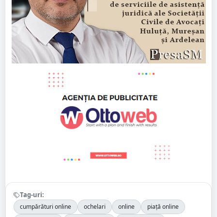
Tag-uri:
cumpărături online
ochelari
online
piață online