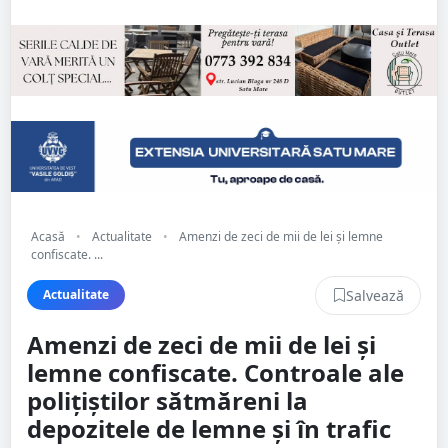
Acasă
•
Actualitate
•
Amenzi de zeci de mii de lei și lemne
confiscate. ...
Salvează
Actualitate
Amenzi de zeci de mii de lei și
lemne confiscate. Controale ale
polițiștilor sătmăreni la
depozitele de lemne și în trafic