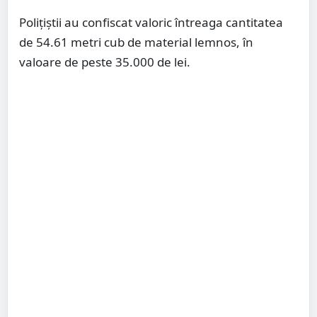
Polițiștii au confiscat valoric întreaga cantitatea
de 54.61 metri cub de material lemnos, în
valoare de peste 35.000 de lei.