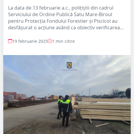
La data de 13 februarie a.c., polițiștii din cadrul
Serviciului de Ordine Publică Satu Mare-Biroul
pentru Protecția Fondului Forestier și Piscicol au
desfășurat o acțiune având ca obiectiv verificarea...
19 februarie 2025
1 min citire