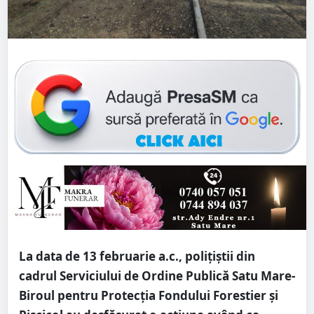
La data de 13 februarie a.c., polițiștii din
cadrul Serviciului de Ordine Publică Satu Mare-
Biroul pentru Protecția Fondului Forestier și