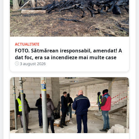
ACTUALITATE
FOTO. Sătmărean iresponsabil, amendat! A
dat foc, era sa incendieze mai multe case
3 august 2026