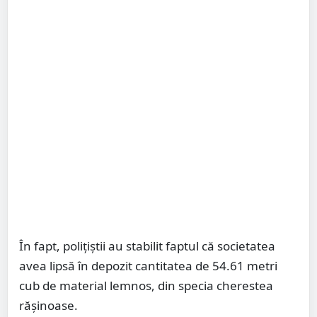
În fapt, polițiștii au stabilit faptul că societatea
avea lipsă în depozit cantitatea de 54.61 metri
cub de material lemnos, din specia cherestea
rășinoase.