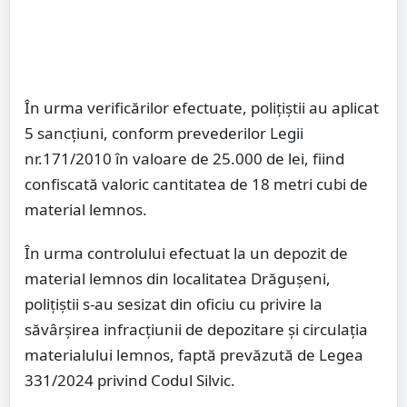
În urma verificărilor efectuate, polițiștii au aplicat
5 sancțiuni, conform prevederilor Legii
nr.171/2010 în valoare de 25.000 de lei, fiind
confiscată valoric cantitatea de 18 metri cubi de
material lemnos.
În urma controlului efectuat la un depozit de
material lemnos din localitatea Drăgușeni,
polițiștii s-au sesizat din oficiu cu privire la
săvârșirea infracțiunii de depozitare și circulația
materialului lemnos, faptă prevăzută de Legea
331/2024 privind Codul Silvic.