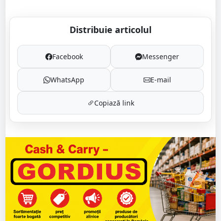
Distribuie articolul
Facebook
Messenger
WhatsApp
E-mail
Copiază link