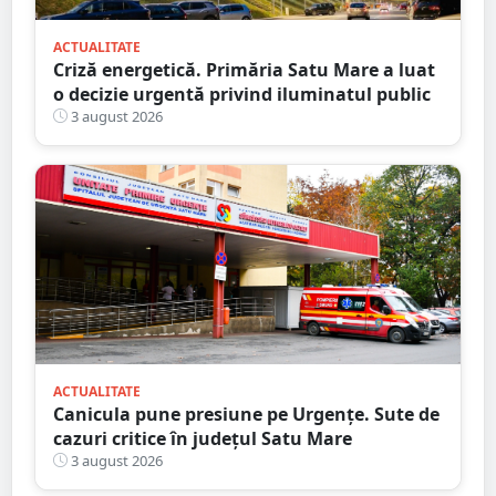
ACTUALITATE
Criză energetică. Primăria Satu Mare a luat
o decizie urgentă privind iluminatul public
3 august 2026
ACTUALITATE
Canicula pune presiune pe Urgențe. Sute de
cazuri critice în județul Satu Mare
3 august 2026