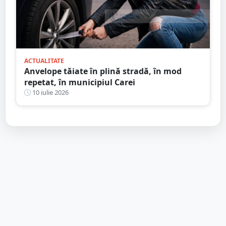
ACTUALITATE
Anvelope tăiate în plină stradă, în mod
repetat, în municipiul Carei
10 iulie 2026