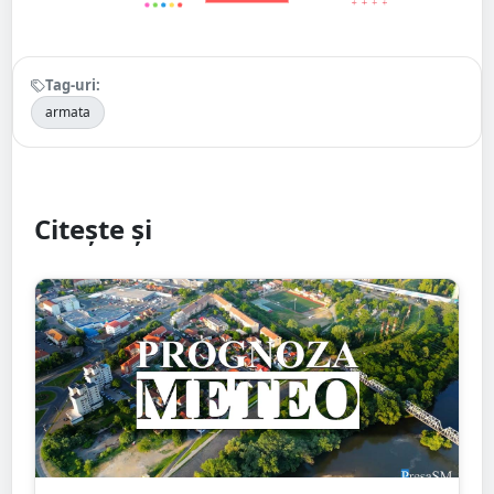
Tag-uri:
armata
Citește și