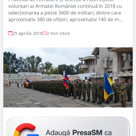
voluntari ai Armatei României continuă în 2018 cu
selecţionarea a peste 3400 de militari, dintre care
aproximativ 380 de ofiţeri, aproximativ 140 de m...
25 aprilie 2018
2 min citire