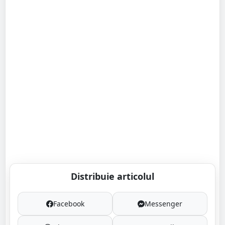
Distribuie articolul
Facebook
Messenger