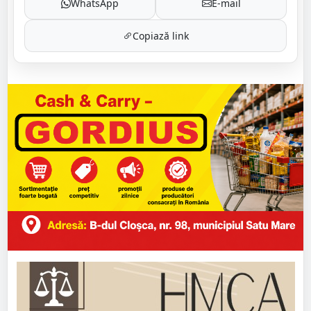
WhatsApp
E-mail
Copiază link