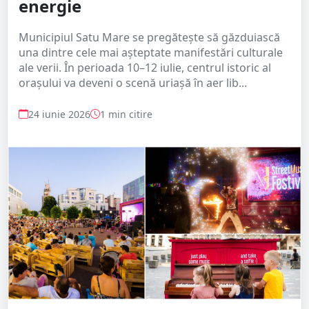
energie
Municipiul Satu Mare se pregătește să găzduiască
una dintre cele mai așteptate manifestări culturale
ale verii. În perioada 10–12 iulie, centrul istoric al
orașului va deveni o scenă uriașă în aer lib...
24 iunie 2026
1 min citire