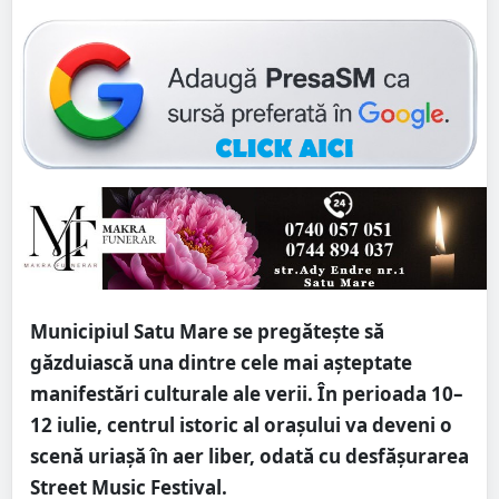
Municipiul
Satu Mare
se pregătește să
găzduiască una dintre cele mai așteptate
manifestări culturale ale verii. În perioada 10–
12 iulie, centrul istoric al orașului va deveni o
scenă uriașă în aer liber, odată cu desfășurarea
Street Music Festival.