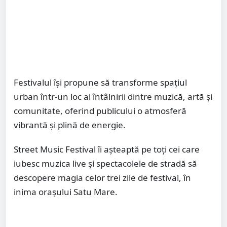
Festivalul își propune să transforme spațiul
urban într-un loc al întâlnirii dintre muzică, artă și
comunitate, oferind publicului o atmosferă
vibrantă și plină de energie.
Street Music Festival îi așteaptă pe toți cei care
iubesc muzica live și spectacolele de stradă să
descopere magia celor trei zile de festival, în
inima orașului Satu Mare.