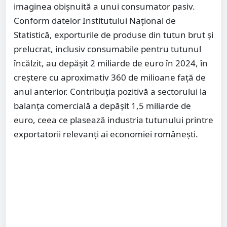
imaginea obișnuită a unui consumator pasiv.
Conform datelor Institutului Național de
Statistică, exporturile de produse din tutun brut și
prelucrat, inclusiv consumabile pentru tutunul
încălzit, au depășit 2 miliarde de euro în 2024, în
creștere cu aproximativ 360 de milioane față de
anul anterior. Contribuția pozitivă a sectorului la
balanța comercială a depășit 1,5 miliarde de
euro, ceea ce plasează industria tutunului printre
exportatorii relevanți ai economiei românești.