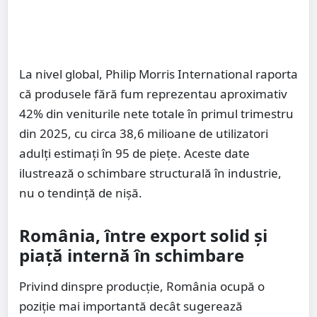
La nivel global, Philip Morris International raporta
că produsele fără fum reprezentau aproximativ
42% din veniturile nete totale în primul trimestru
din 2025, cu circa 38,6 milioane de utilizatori
adulți estimați în 95 de piețe. Aceste date
ilustrează o schimbare structurală în industrie,
nu o tendință de nișă.
România, între export solid și
piață internă în schimbare
Privind dinspre producție, România ocupă o
poziție mai importantă decât sugerează