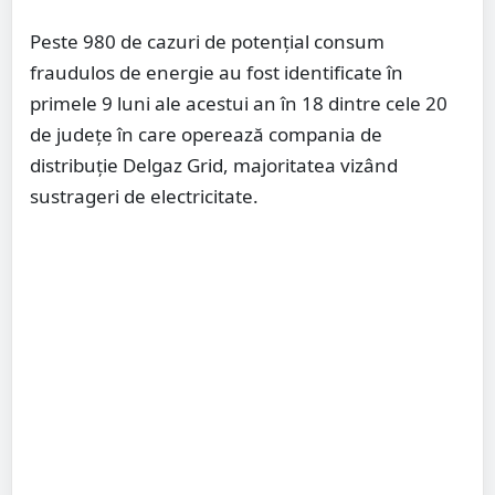
Peste 980 de cazuri de potenţial consum
fraudulos de energie au fost identificate în
primele 9 luni ale acestui an în 18 dintre cele 20
de judeţe în care operează compania de
distribuţie Delgaz Grid, majoritatea vizând
sustrageri de electricitate.