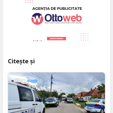
Citește și