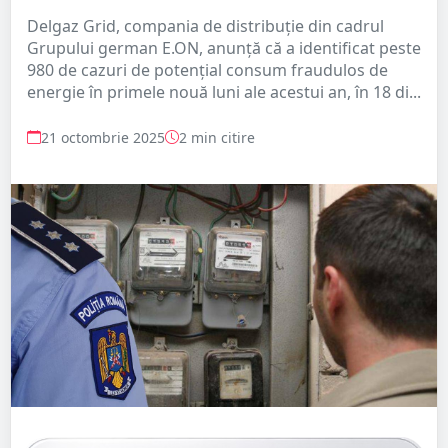
Delgaz Grid, compania de distribuţie din cadrul
Grupului german E.ON, anunţă că a identificat peste
980 de cazuri de potenţial consum fraudulos de
energie în primele nouă luni ale acestui an, în 18 di...
21 octombrie 2025
2 min citire