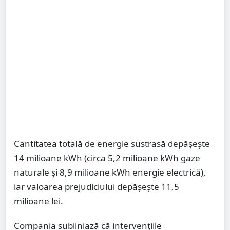
Cantitatea totală de energie sustrasă depăşeşte
14 milioane kWh (circa 5,2 milioane kWh gaze
naturale şi 8,9 milioane kWh energie electrică),
iar valoarea prejudiciului depăşeşte 11,5
milioane lei.
Compania subliniază că intervenţiile