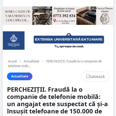
Acasă
•
Actualitate
•
PERCHEZIȚII. Fraudă la o companie de
telefonie mob...
Salvează
Actualitate
PERCHEZIȚII. Fraudă la o
companie de telefonie mobilă:
un angajat este suspectat că și-a
însușit telefoane de 150.000 de