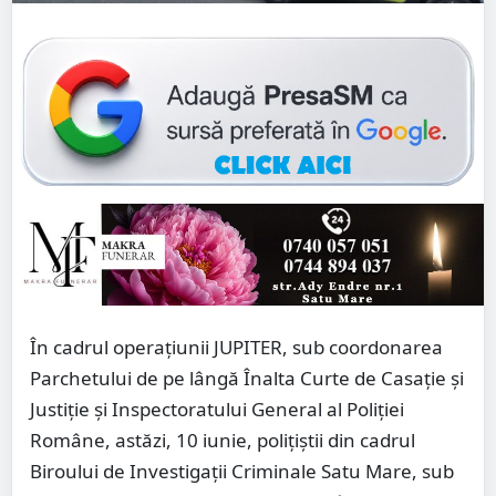
În cadrul operațiunii JUPITER, sub coordonarea
Parchetului de pe lângă Înalta Curte de Casație și
Justiție și Inspectoratului General al Poliției
Române, astăzi, 10 iunie, polițiștii din cadrul
Biroului de Investigații Criminale Satu Mare, sub