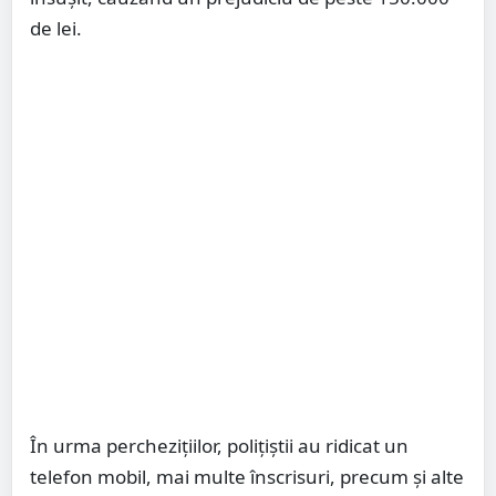
de lei.
În urma perchezițiilor, polițiștii au ridicat un
telefon mobil, mai multe înscrisuri, precum și alte