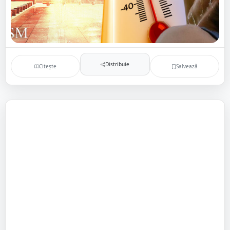
Distribuie
Citește
Salvează