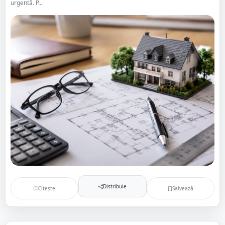
urgentă. P...
Distribuie
Citește
Salvează