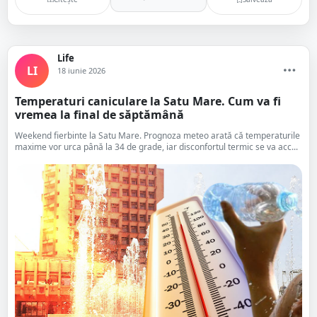
Life
LI
18 iunie 2026
Temperaturi caniculare la Satu Mare. Cum va fi
vremea la final de săptămână
Weekend fierbinte la Satu Mare. Prognoza meteo arată că temperaturile
maxime vor urca până la 34 de grade, iar disconfortul termic se va acc...