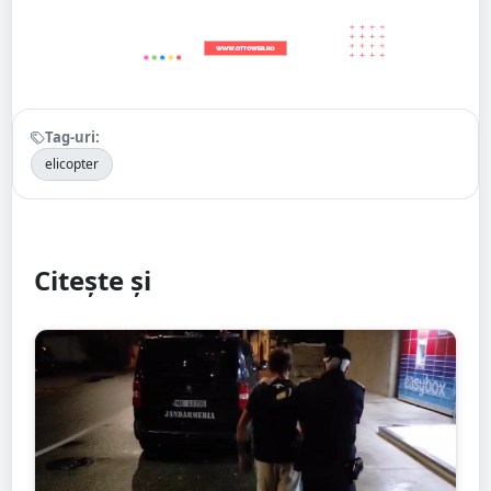
Tag-uri:
elicopter
Citește și