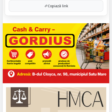
Copiază link