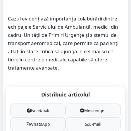
Cazul evidențiază importanța colaborării dintre
echipajele Serviciului de Ambulanță, medicii din
cadrul Unității de Primiri Urgențe și sistemul de
transport aeromedical, care permite ca pacienții
aflați în stare critică să ajungă în cel mai scurt
timp în centrele medicale capabile să ofere
tratamente avansate.
Distribuie articolul
Facebook
Messenger
WhatsApp
E-mail