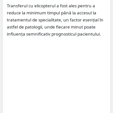
Transferul cu elicopterul a fost ales pentru a
reduce la minimum timpul până la accesul la
tratamentul de specialitate, un factor esențial în
astfel de patologii, unde fiecare minut poate
influența semnificativ prognosticul pacientului.