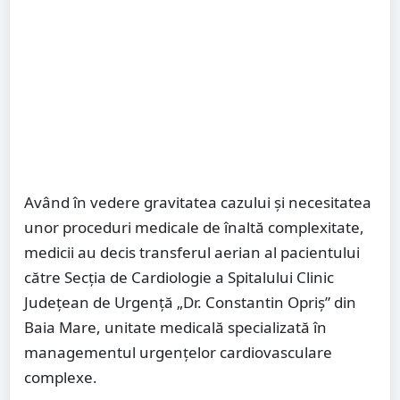
Având în vedere gravitatea cazului și necesitatea
unor proceduri medicale de înaltă complexitate,
medicii au decis transferul aerian al pacientului
către Secția de Cardiologie a Spitalului Clinic
Județean de Urgență „Dr. Constantin Opriș” din
Baia Mare, unitate medicală specializată în
managementul urgențelor cardiovasculare
complexe.