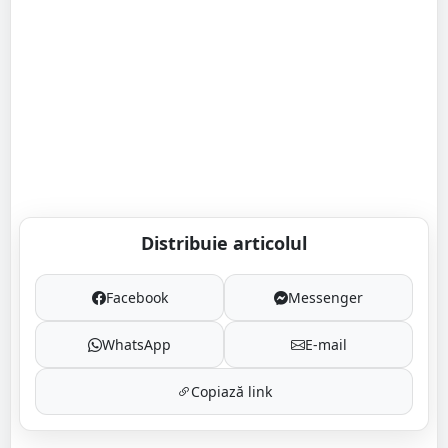
Distribuie articolul
Facebook
Messenger
WhatsApp
E-mail
Copiază link