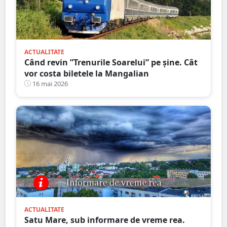
ACTUALITATE
Când revin ”Trenurile Soarelui” pe şine. Cât
vor costa biletele la Mangalian
16 mai 2026
ACTUALITATE
Satu Mare, sub informare de vreme rea.