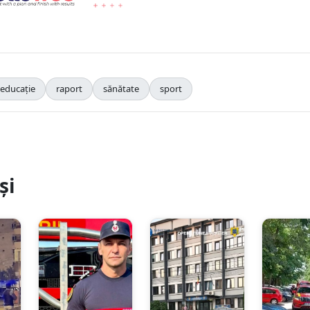
educație
raport
sănătate
sport
și