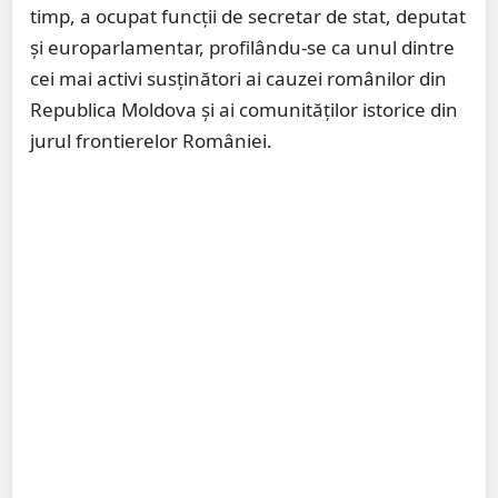
timp, a ocupat funcții de secretar de stat, deputat
și europarlamentar, profilându-se ca unul dintre
cei mai activi susținători ai cauzei românilor din
Republica Moldova și ai comunităților istorice din
jurul frontierelor României.