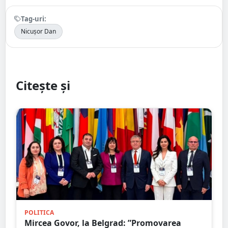
Tag-uri:
Nicușor Dan
Citește și
POLITICA
Mircea Govor, la Belgrad: ”Promovarea