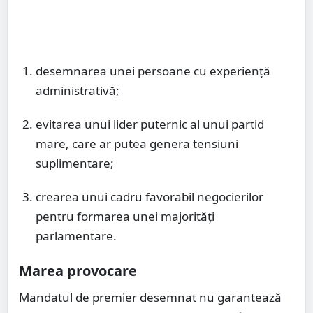
desemnarea unei persoane cu experiență
administrativă;
evitarea unui lider puternic al unui partid
mare, care ar putea genera tensiuni
suplimentare;
crearea unui cadru favorabil negocierilor
pentru formarea unei majorități
parlamentare.
Marea provocare
Mandatul de premier desemnat nu garantează