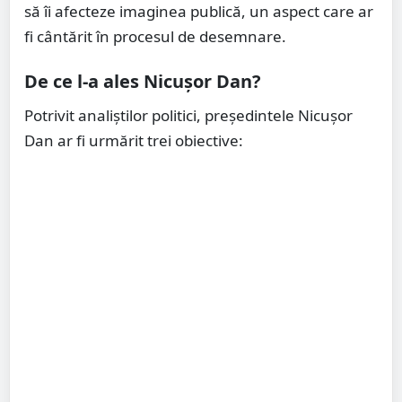
să îi afecteze imaginea publică, un aspect care ar
fi cântărit în procesul de desemnare.
De ce l-a ales Nicușor Dan?
Potrivit analiștilor politici, președintele Nicușor
Dan ar fi urmărit trei obiective: