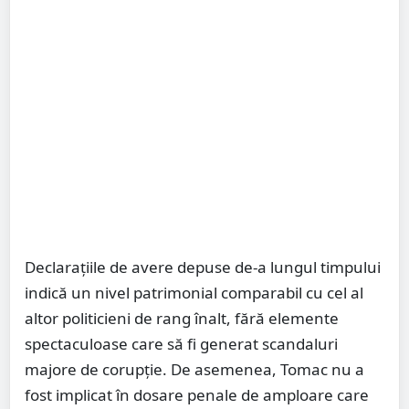
Declarațiile de avere depuse de-a lungul timpului
indică un nivel patrimonial comparabil cu cel al
altor politicieni de rang înalt, fără elemente
spectaculoase care să fi generat scandaluri
majore de corupție. De asemenea, Tomac nu a
fost implicat în dosare penale de amploare care