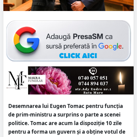
Desemnarea lui Eugen Tomac pentru funcția
de prim-ministru a surprins o parte a scenei
politice. Tomac are acum la dispoziție 10 zile
pentru a forma un guvern și a obține votul de