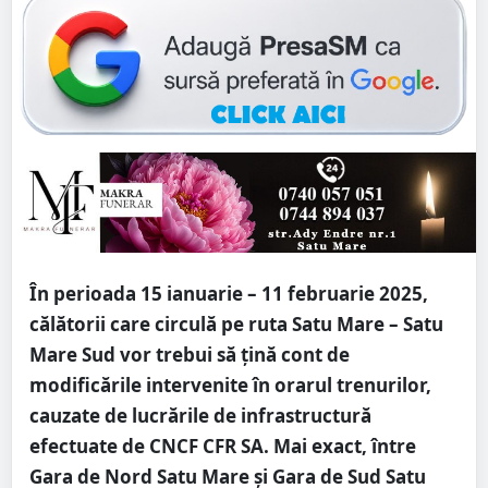
În perioada 15 ianuarie – 11 februarie 2025,
călătorii care circulă pe ruta Satu Mare – Satu
Mare Sud vor trebui să țină cont de
modificările intervenite în orarul trenurilor,
cauzate de lucrările de infrastructură
efectuate de CNCF CFR SA. Mai exact, între
Gara de Nord Satu Mare și Gara de Sud Satu