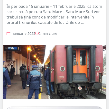
În perioada 15 ianuarie – 11 februarie 2025, călătorii
care circulă pe ruta Satu Mare – Satu Mare Sud vor
trebui să țină cont de modificările intervenite în
orarul trenurilor, cauzate de lucrările de ...
1 ianuarie 2025
2 min citire