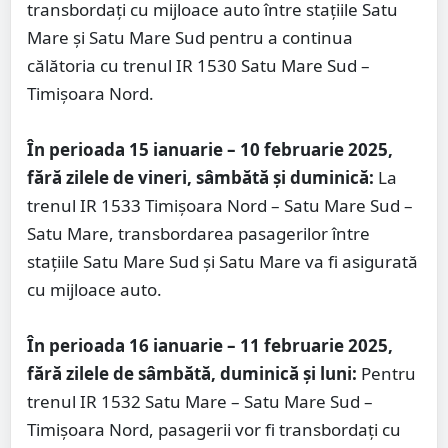
transbordați cu mijloace auto între stațiile Satu
Mare și Satu Mare Sud pentru a continua
călătoria cu trenul IR 1530 Satu Mare Sud –
Timișoara Nord.
În perioada 15 ianuarie – 10 februarie 2025,
fără zilele de vineri, sâmbătă și duminică:
La
trenul IR 1533 Timișoara Nord – Satu Mare Sud –
Satu Mare, transbordarea pasagerilor între
stațiile Satu Mare Sud și Satu Mare va fi asigurată
cu mijloace auto.
În perioada 16 ianuarie – 11 februarie 2025,
fără zilele de sâmbătă, duminică și luni:
Pentru
trenul IR 1532 Satu Mare – Satu Mare Sud –
Timișoara Nord, pasagerii vor fi transbordați cu