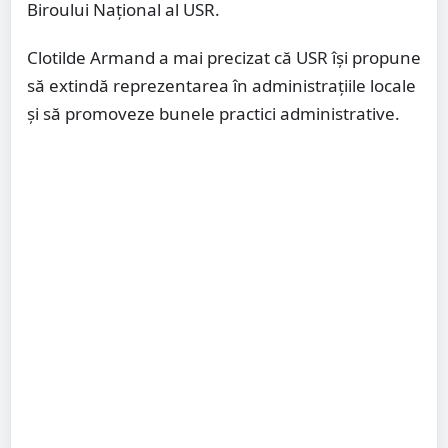
Biroului Național al USR.
Clotilde Armand a mai precizat că USR își propune
să extindă reprezentarea în administrațiile locale
și să promoveze bunele practici administrative.