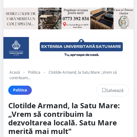
Acasă
•
Politica
•
Clotilde Armand, la Satu Mare: „Vrem să
contribuim...
Salvează
Politica
Clotilde Armand, la Satu Mare:
„Vrem să contribuim la
dezvoltarea locală. Satu Mare
merită mai mult"