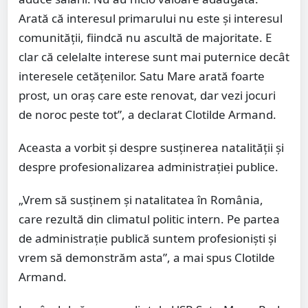
Arată că interesul primarului nu este și interesul
comunității, fiindcă nu ascultă de majoritate. E
clar că celelalte interese sunt mai puternice decât
interesele cetățenilor. Satu Mare arată foarte
prost, un oraș care este renovat, dar vezi jocuri
de noroc peste tot”, a declarat Clotilde Armand.
Aceasta a vorbit și despre susținerea natalității și
despre profesionalizarea administrației publice.
„Vrem să susținem și natalitatea în România,
care rezultă din climatul politic intern. Pe partea
de administrație publică suntem profesioniști și
vrem să demonstrăm asta”, a mai spus Clotilde
Armand.