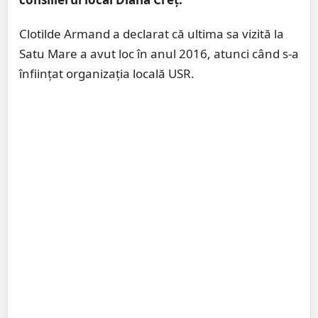
Clotilde Armand a declarat că ultima sa vizită la
Satu Mare a avut loc în anul 2016, atunci când s-a
înființat organizația locală USR.