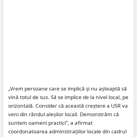
„Vrem persoane care se implică și nu așteaptă să
vină totul de sus. Să se implice de la nivel local, pe
orizontală. Consider că această creștere a USR va
veni din rândul aleșilor locali. Demonstrăm că
suntem oameni practici”, a afirmat
coordonatoarea administrațiilor locale din cadrul