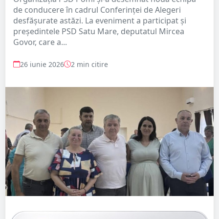
de conducere în cadrul Conferinței de Alegeri
desfășurate astăzi. La eveniment a participat și
președintele PSD Satu Mare, deputatul Mircea
Govor, care a...
26 iunie 2026
2 min citire