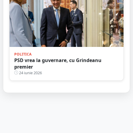
POLITICA
PSD vrea la guvernare, cu Grindeanu
premier
24 iunie 2026