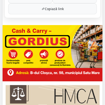
Copiază link