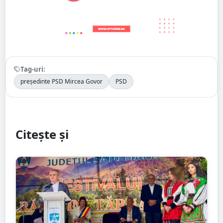
Tag-uri:
președinte PSD Mircea Govor
PSD
Citește și