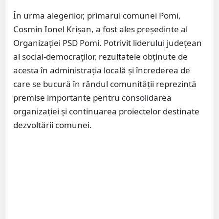
În urma alegerilor, primarul comunei Pomi,
Cosmin Ionel Krișan, a fost ales președinte al
Organizației PSD Pomi. Potrivit liderului județean
al social-democraților, rezultatele obținute de
acesta în administrația locală și încrederea de
care se bucură în rândul comunității reprezintă
premise importante pentru consolidarea
organizației și continuarea proiectelor destinate
dezvoltării comunei.