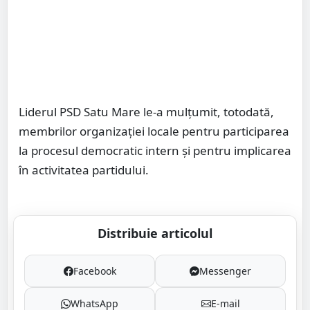
Liderul PSD Satu Mare le-a mulțumit, totodată,
membrilor organizației locale pentru participarea
la procesul democratic intern și pentru implicarea
în activitatea partidului.
Distribuie articolul
Facebook
Messenger
WhatsApp
E-mail