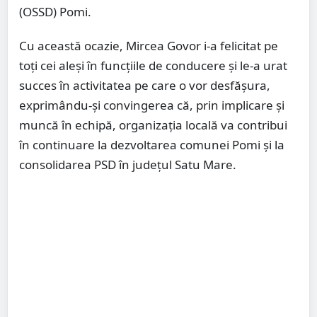
(OSSD) Pomi.
Cu această ocazie, Mircea Govor i-a felicitat pe
toți cei aleși în funcțiile de conducere și le-a urat
succes în activitatea pe care o vor desfășura,
exprimându-și convingerea că, prin implicare și
muncă în echipă, organizația locală va contribui
în continuare la dezvoltarea comunei Pomi și la
consolidarea PSD în județul Satu Mare.