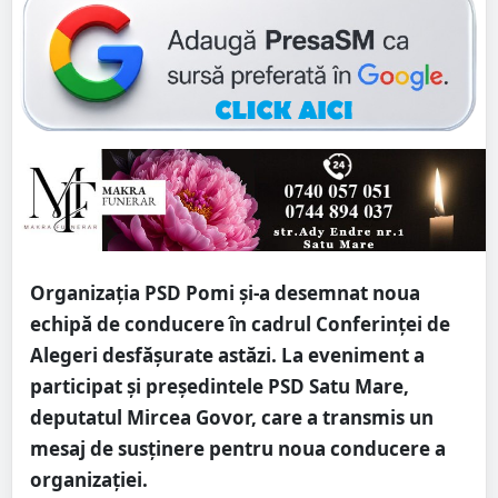
Organizația PSD Pomi și-a desemnat noua
echipă de conducere în cadrul Conferinței de
Alegeri desfășurate astăzi. La eveniment a
participat și președintele PSD Satu Mare,
deputatul Mircea Govor, care a transmis un
mesaj de susținere pentru noua conducere a
organizației.