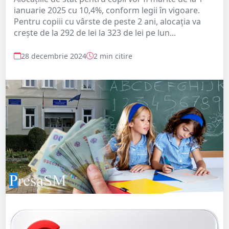
ianuarie 2025 cu 10,4%, conform legii în vigoare.
Pentru copiii cu vârste de peste 2 ani, alocația va
crește de la 292 de lei la 323 de lei pe lun...
28 decembrie 2024
2 min citire