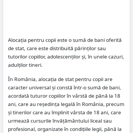
Alocația pentru copii este o sumă de bani oferită
de stat, care este distribuită părinților sau
tutorilor copiilor, adolescenților și, în unele cazuri,
adulților tineri.
În România, alocația de stat pentru copii are
caracter universal și constă într-o sumă de bani,
acordată tuturor copiilor în vârstă de până la 18
ani, care au reședința legală în România, precum
și tinerilor care au împlinit vârsta de 18 ani, care
urmează cursurile învățământului liceal sau
profesional, organizate în condițiile legii, până la