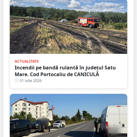
ACTUALITATE
Incendii pe bandă rulantă în județul Satu
Mare. Cod Portocaliu de CANICULĂ
31 iulie 2026