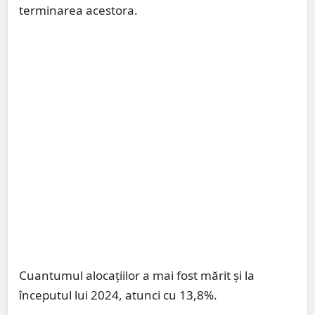
terminarea acestora.
Cuantumul alocațiilor a mai fost mărit și la
începutul lui 2024, atunci cu 13,8%.