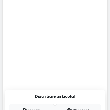
Distribuie articolul
Facebook
Messenger