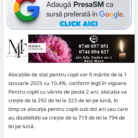
Alocațiile de stat pentru copii vor fi mărite de la 1
ianuarie 2025 cu 10,4%, conform legii în vigoare.
Pentru copiii cu vârste de peste 2 ani, alocația va
crește de la 292 de lei la 323 de lei pe lună, în
timp ce alocația pentru copiii sub doi ani sau care
au dizabilități va crește de la 719 de lei la 794 de
lei pe lună.