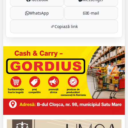
WhatsApp
E-mail
Copiază link