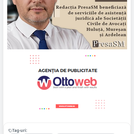
Tag-uri: