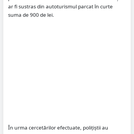
ar fi sustras din autoturismul parcat în curte
suma de 900 de lei.
În urma cercetărilor efectuate, polițiștii au