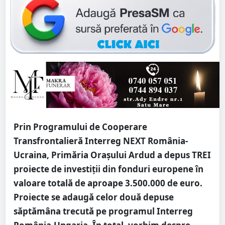
Prin Programului de Cooperare
Transfrontalieră Interreg NEXT România-
Ucraina, Primăria Orașului Ardud a depus TREI
proiecte de investiții din fonduri europene în
valoare totală de aproape 3.500.000 de euro.
Proiecte se adaugă celor două depuse
săptămâna trecută pe programul Interreg