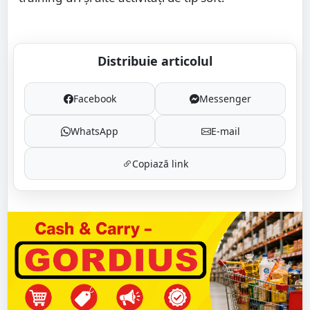
Distribuie articolul
Facebook
Messenger
WhatsApp
E-mail
Copiază link