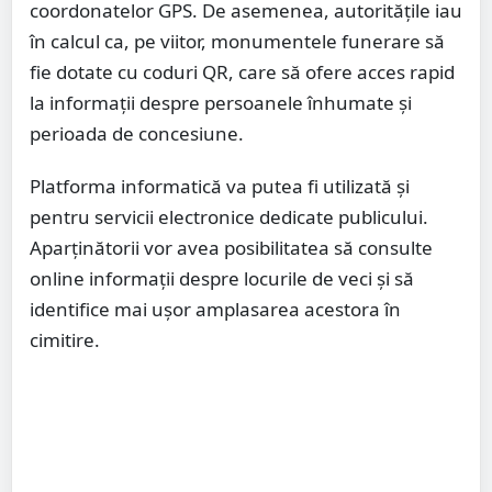
coordonatelor GPS. De asemenea, autoritățile iau
în calcul ca, pe viitor, monumentele funerare să
fie dotate cu coduri QR, care să ofere acces rapid
la informații despre persoanele înhumate și
perioada de concesiune.
Platforma informatică va putea fi utilizată și
pentru servicii electronice dedicate publicului.
Aparținătorii vor avea posibilitatea să consulte
online informații despre locurile de veci și să
identifice mai ușor amplasarea acestora în
cimitire.