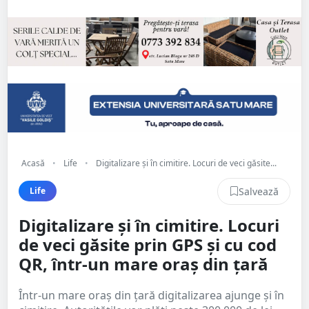
Acasă
•
Life
•
Digitalizare și în cimitire. Locuri de veci găsite...
Salvează
Life
Digitalizare și în cimitire. Locuri
de veci găsite prin GPS și cu cod
QR, într-un mare oraș din țară
Într-un mare oraș din țară digitalizarea ajunge și în