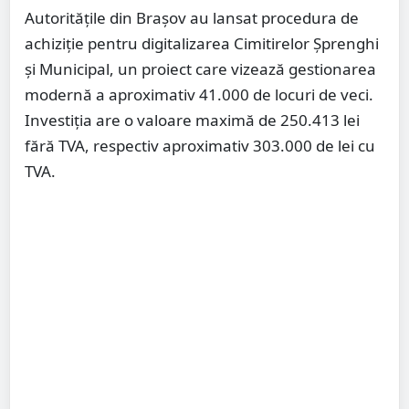
Autoritățile din Brașov au lansat procedura de
achiziție pentru digitalizarea Cimitirelor Șprenghi
și Municipal, un proiect care vizează gestionarea
modernă a aproximativ 41.000 de locuri de veci.
Investiția are o valoare maximă de 250.413 lei
fără TVA, respectiv aproximativ 303.000 de lei cu
TVA.