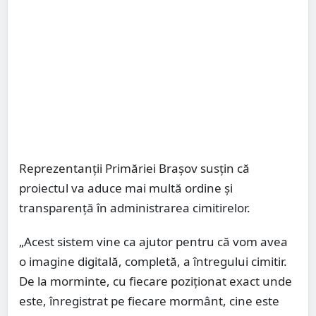
Reprezentanții Primăriei Brașov susțin că
proiectul va aduce mai multă ordine și
transparență în administrarea cimitirelor.
„Acest sistem vine ca ajutor pentru că vom avea
o imagine digitală, completă, a întregului cimitir.
De la morminte, cu fiecare poziționat exact unde
este, înregistrat pe fiecare mormânt, cine este