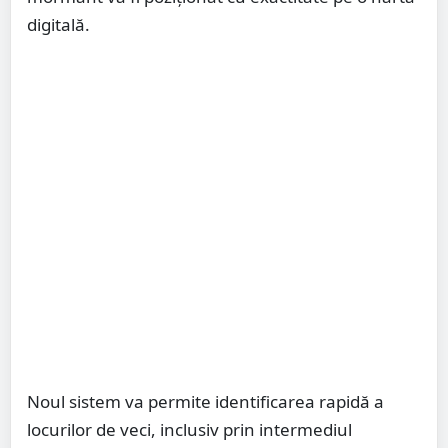
digitală.
Noul sistem va permite identificarea rapidă a
locurilor de veci, inclusiv prin intermediul