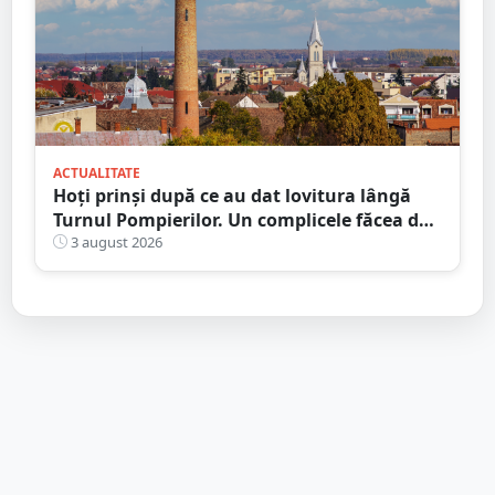
ACTUALITATE
Hoți prinși după ce au dat lovitura lângă
Turnul Pompierilor. Un complicele făcea de
pază
3 august 2026