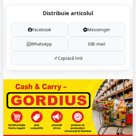
Distribuie articolul
Facebook
Messenger
WhatsApp
E-mail
Copiază link