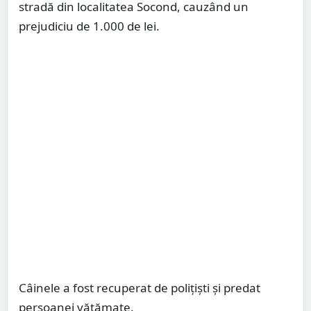
stradă din localitatea Socond, cauzând un
prejudiciu de 1.000 de lei.
Câinele a fost recuperat de polițiști și predat
persoanei vătămate.