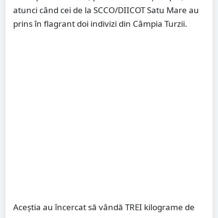
atunci când cei de la SCCO/DIICOT Satu Mare au
prins în flagrant doi indivizi din Câmpia Turzii.
Aceștia au încercat să vândă TREI kilograme de