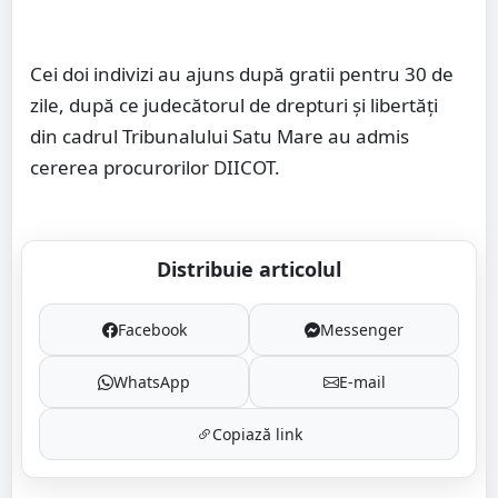
Cei doi indivizi au ajuns după gratii pentru 30 de
zile, după ce judecătorul de drepturi și libertăți
din cadrul Tribunalului Satu Mare au admis
cererea procurorilor DIICOT.
Distribuie articolul
Facebook
Messenger
WhatsApp
E-mail
Copiază link