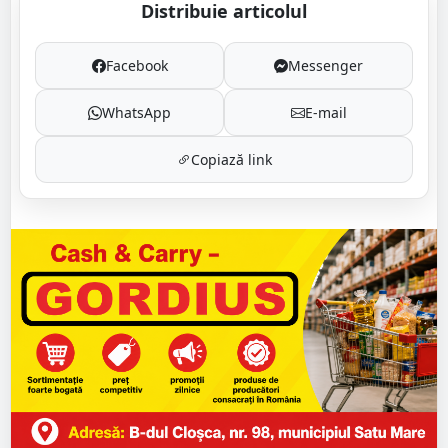
Distribuie articolul
Facebook
Messenger
WhatsApp
E-mail
Copiază link