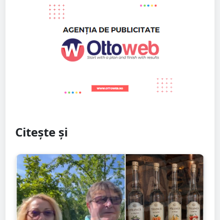
Citește și