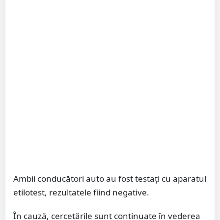
Ambii conducători auto au fost testați cu aparatul
etilotest, rezultatele fiind negative.
În cauză, cercetările sunt continuate în vederea