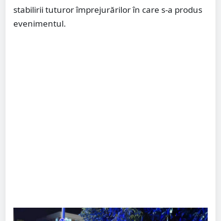
stabilirii tuturor împrejurărilor în care s-a produs
evenimentul.