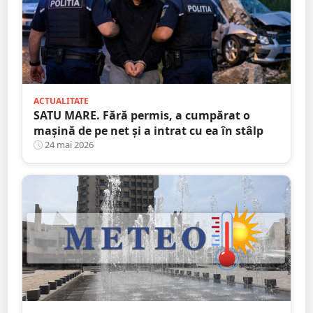
ACTUALITATE
SATU MARE. Fără permis, a cumpărat o
mașină de pe net și a intrat cu ea în stâlp
24 mai 2026