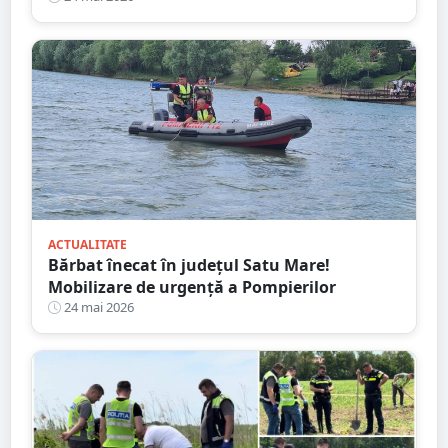
ACTUALITATE
Bărbat înecat în județul Satu Mare!
Mobilizare de urgență a Pompierilor
24 mai 2026