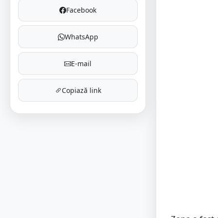
Facebook
WhatsApp
E-mail
Copiază link