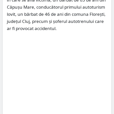
Căpușu Mare, conducătorul primului autoturism
lovit, un bărbat de 46 de ani din comuna Florești,
județul Cluj, precum și șoferul autotrenului care
ar fi provocat accidentul.