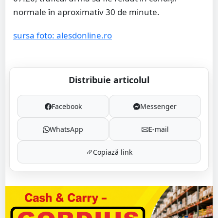
normale în aproximativ 30 de minute.
sursa foto: alesdonline.ro
Distribuie articolul
Facebook
Messenger
WhatsApp
E-mail
Copiază link