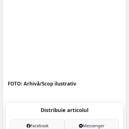
FOTO: Arhivă/Scop ilustrativ
Distribuie articolul
Facebook
Messenger