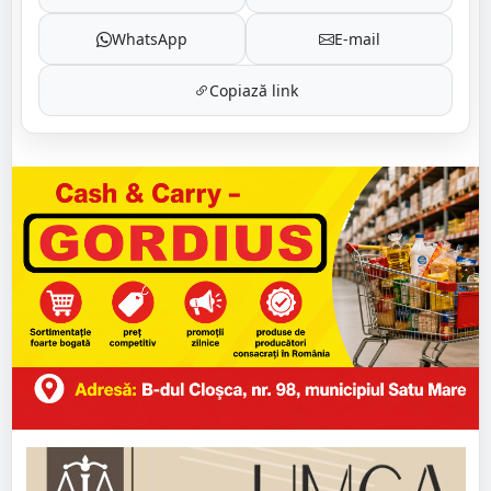
WhatsApp
E-mail
Copiază link