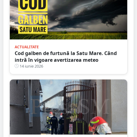
ACTUALITATE
Cod galben de furtună la Satu Mare. Când
intră în vigoare avertizarea meteo
14 iunie 2026