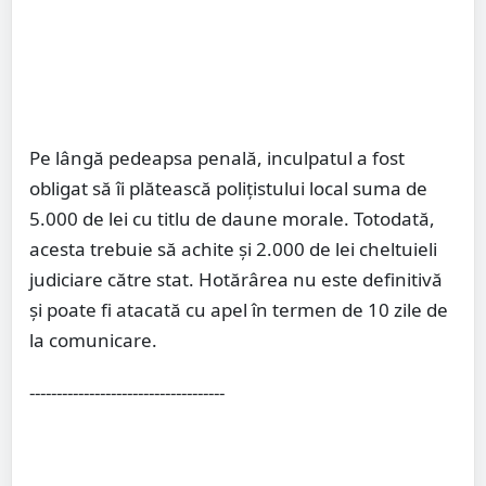
Pe lângă pedeapsa penală, inculpatul a fost
obligat să îi plătească polițistului local suma de
5.000 de lei cu titlu de daune morale. Totodată,
acesta trebuie să achite și 2.000 de lei cheltuieli
judiciare către stat. Hotărârea nu este definitivă
și poate fi atacată cu apel în termen de 10 zile de
la comunicare.
------------------------------------