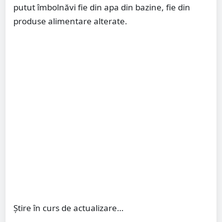
putut îmbolnăvi fie din apa din bazine, fie din
produse alimentare alterate.
Știre în curs de actualizare…