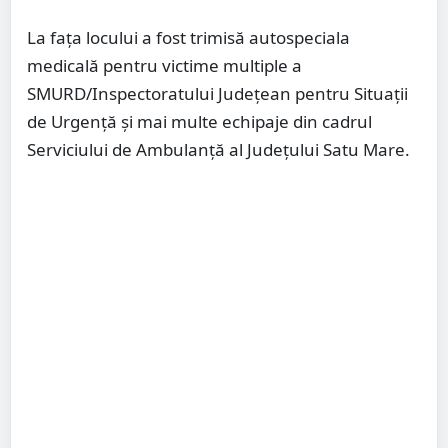
La fața locului a fost trimisă autospeciala
medicală pentru victime multiple a
SMURD/Inspectoratului Județean pentru Situații
de Urgență și mai multe echipaje din cadrul
Serviciului de Ambulanță al Județului Satu Mare.