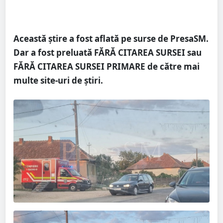
Această știre a fost aflată pe surse de PresaSM.
Dar a fost preluată FĂRĂ CITAREA SURSEI sau
FĂRĂ CITAREA SURSEI PRIMARE de către mai
multe site-uri de știri.