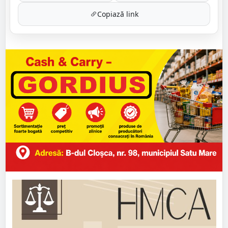
Copiază link