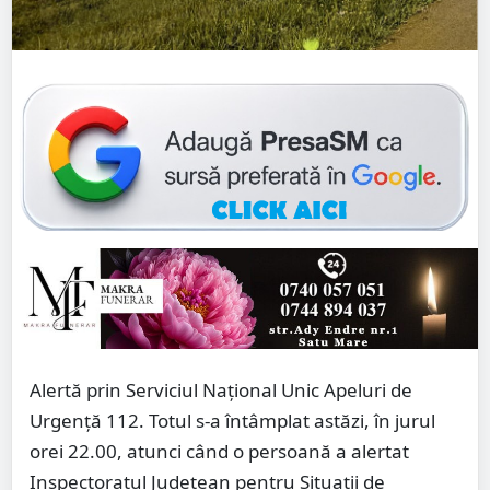
Alertă prin Serviciul Național Unic Apeluri de
Urgență 112. Totul s-a întâmplat astăzi, în jurul
orei 22.00, atunci când o persoană a alertat
Inspectoratul Județean pentru Situații de