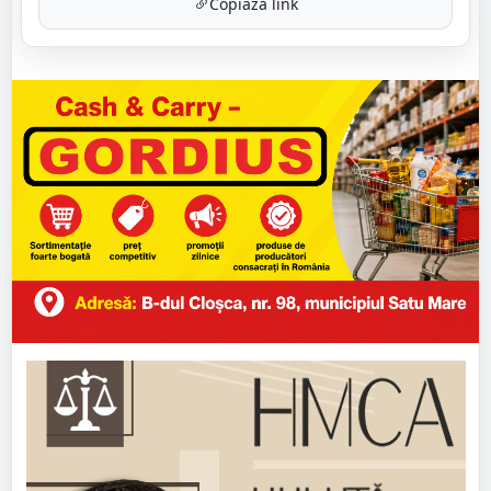
Copiază link