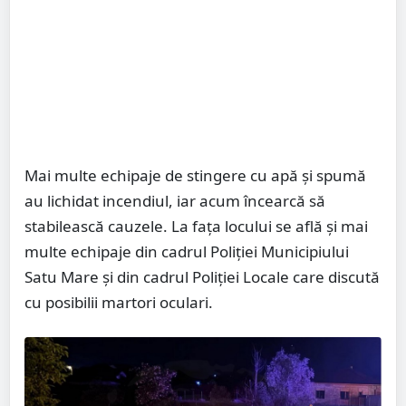
Mai multe echipaje de stingere cu apă și spumă
au lichidat incendiul, iar acum încearcă să
stabilească cauzele. La fața locului se află și mai
multe echipaje din cadrul Poliției Municipiului
Satu Mare și din cadrul Poliției Locale care discută
cu posibilii martori oculari.