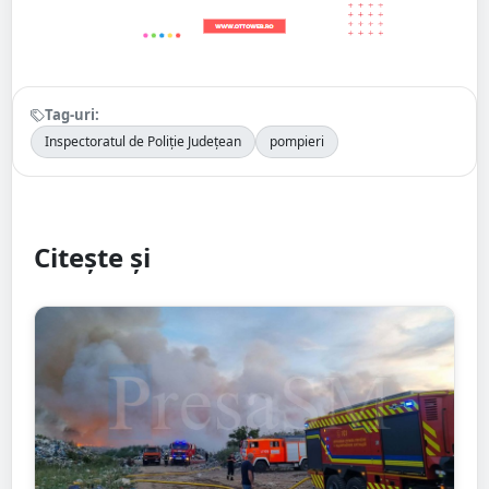
Tag-uri:
Inspectoratul de Poliție Județean
pompieri
Citește și