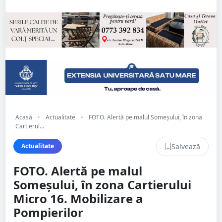
Acasă
•
Actualitate
•
FOTO. Alertă pe malul Someșului, în zona
Cartierul...
Salvează
Actualitate
FOTO. Alertă pe malul
Someșului, în zona Cartierului
Micro 16. Mobilizare a
Pompierilor