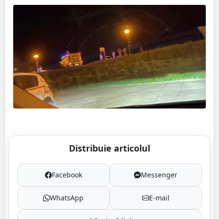
Distribuie articolul
Facebook
Messenger
WhatsApp
E-mail