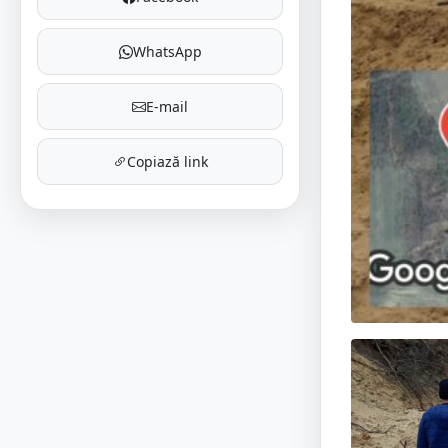
WhatsApp
E-mail
Copiază link