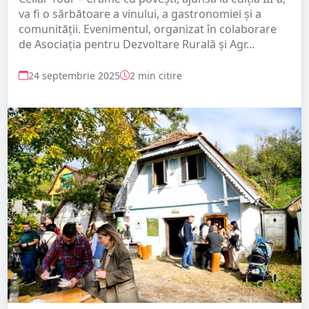
va fi o sărbătoare a vinului, a gastronomiei și a
comunității. Evenimentul, organizat în colaborare
de Asociația pentru Dezvoltare Rurală și Agr...
24 septembrie 2025
2 min citire