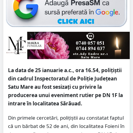
La data de 25 ianuarie a.c., ora 16.54, polițiștii
din cadrul Inspectoratul de Poliție Județean
Satu Mare au fost sesizați cu privire la
producerea unui eveniment rutier pe DN 1F la
intrare în localitatea Sărăuad.
Din primele cercetări, polițiștii au constatat faptul
că un bărbat de 52 de ani, din localitatea Foieni în