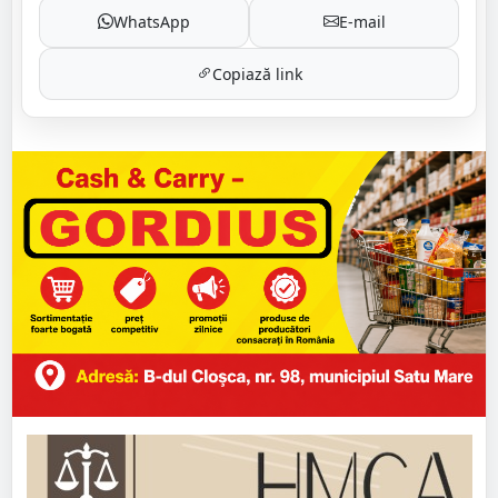
WhatsApp
E-mail
Copiază link