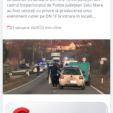
cadrul Inspectoratul de Poliție Județean Satu Mare
au fost sesizați cu privire la producerea unui
eveniment rutier pe DN 1F la intrare în localit...
25 ianuarie 2025
2 min citire