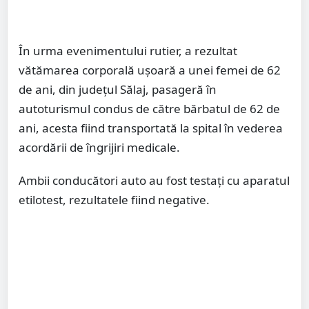
În urma evenimentului rutier, a rezultat
vătămarea corporală ușoară a unei femei de 62
de ani, din județul Sălaj, pasageră în
autoturismul condus de către bărbatul de 62 de
ani, acesta fiind transportată la spital în vederea
acordării de îngrijiri medicale.
Ambii conducători auto au fost testați cu aparatul
etilotest, rezultatele fiind negative.