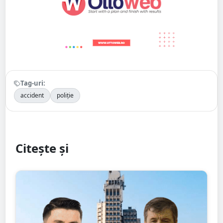
Tag-uri:
accident
poliție
Citește și