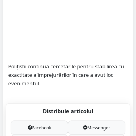
Polițiștii continuă cercetările pentru stabilirea cu
exactitate a împrejurărilor în care a avut loc
evenimentul.
Distribuie articolul
Facebook
Messenger