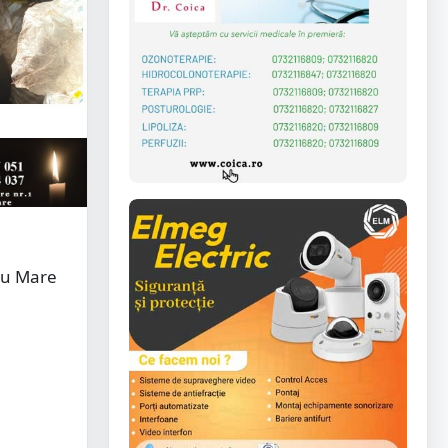
tu Mare