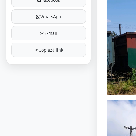
WhatsApp
E-mail
Copiază link