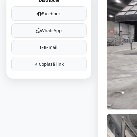
Distribuie
Facebook
WhatsApp
E-mail
Copiază link