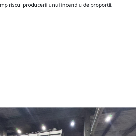
timp riscul producerii unui incendiu de proporții.