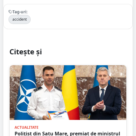
Tag-uri:
accident
Citește și
ACTUALITATE
Polițist din Satu Mare, premiat de ministrul