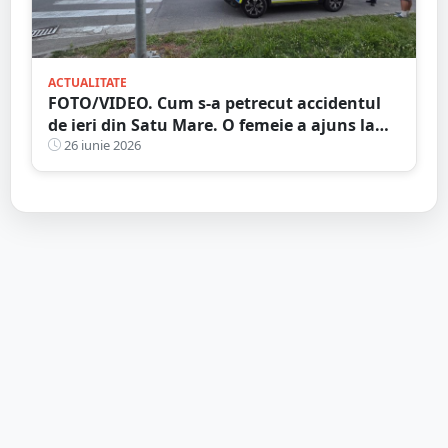
ACTUALITATE
FOTO/VIDEO. Cum s-a petrecut accidentul
de ieri din Satu Mare. O femeie a ajuns la
spital
26 iunie 2026