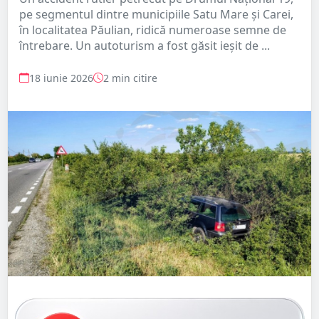
pe segmentul dintre municipiile Satu Mare și Carei,
în localitatea Păulian, ridică numeroase semne de
întrebare. Un autoturism a fost găsit ieșit de ...
18 iunie 2026
2 min citire