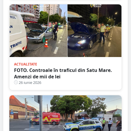
ACTUALITATE
FOTO. Controale în traficul din Satu Mare.
Amenzi de mii de lei
26 iunie 2026