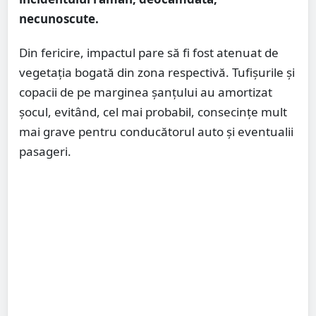
necunoscute.
Din fericire, impactul pare să fi fost atenuat de
vegetația bogată din zona respectivă. Tufișurile și
copacii de pe marginea șanțului au amortizat
șocul, evitând, cel mai probabil, consecințe mult
mai grave pentru conducătorul auto și eventualii
pasageri.