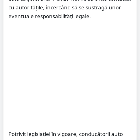
cu autoritățile, încercând să se sustragă unor
eventuale responsabilități legale.
Potrivit legislației în vigoare, conducătorii auto