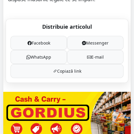
Distribuie articolul
Facebook
Messenger
WhatsApp
E-mail
Copiază link