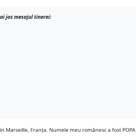
 jos mesajul tinerei:
in Marseille, Franța. Numele meu românesc a fost POPA