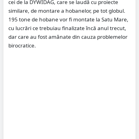
cei de la DYWIDAG, care se laudă cu proiecte
similare, de montare a hobanelor, pe tot globul.
195 tone de hobane vor fi montate la Satu Mare,
cu lucrări ce trebuiau finalizate încă anul trecut,
dar care au fost amânate din cauza problemelor
birocratice.