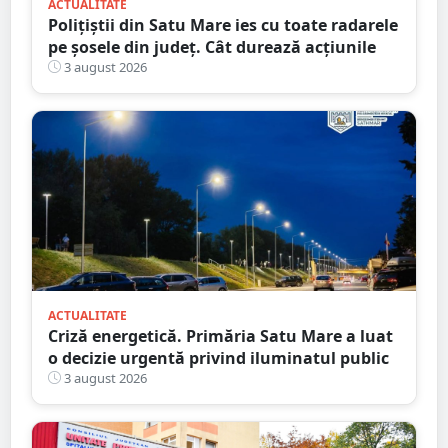
ACTUALITATE
Polițiștii din Satu Mare ies cu toate radarele
pe șosele din județ. Cât durează acțiunile
3 august 2026
ACTUALITATE
Criză energetică. Primăria Satu Mare a luat
o decizie urgentă privind iluminatul public
3 august 2026