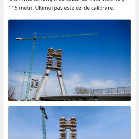
115 metri. Ultimul pas este cel de calibrare.