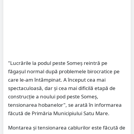
"Lucrările la podul peste Someș reintră pe
făgașul normal după problemele birocratice pe
care le-am întâmpinat. A început cea mai
spectaculoasă, dar și cea mai dificilă etapă de
construcție a noului pod peste Someș,
tensionarea hobanelor", se arată în informarea
făcută de Primăria Municipiului Satu Mare.
Montarea și tensionarea cablurilor este făcută de