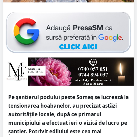
Pe șantierul podului peste Someș se lucrează la
tensionarea hoabanelor, au precizat astăzi
autoritățile locale, după ce primarul
municipiului a efectuat ieri o vizită de lucru pe
șantier. Potrivit edilului este cea mai