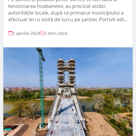
tensionarea hoabanelor, au precizat astăzi
autoritățile locale, după ce primarul municipiului a
efectuat ieri o vizită de lucru pe șantier. Potrivit edi...
2 aprilie 2024
2 min citire