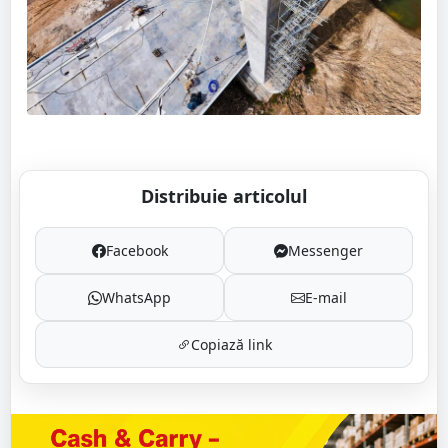
Distribuie articolul
Facebook
Messenger
WhatsApp
E-mail
Copiază link