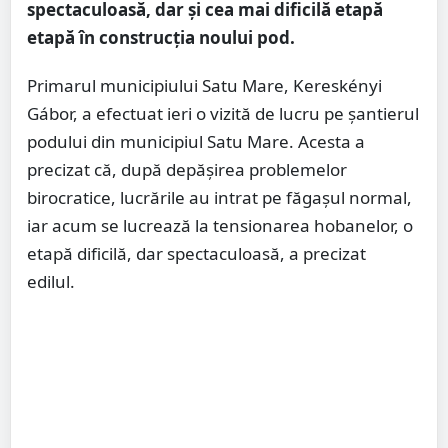
spectaculoasă, dar și cea mai dificilă etapă
etapă în construcția noului pod.
Primarul municipiului Satu Mare, Kereskényi
Gábor, a efectuat ieri o vizită de lucru pe șantierul
podului din municipiul Satu Mare. Acesta a
precizat că, după depășirea problemelor
birocratice, lucrările au intrat pe făgașul normal,
iar acum se lucrează la tensionarea hobanelor, o
etapă dificilă, dar spectaculoasă, a precizat
edilul.