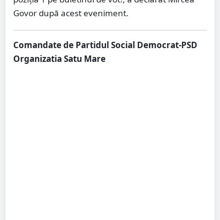
Govor după acest eveniment.
Comandate de Partidul Social Democrat-PSD
Organizatia Satu Mare