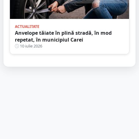
ACTUALITATE
Anvelope tăiate în plină stradă, în mod
repetat, în municipiul Carei
10 iulie 2026