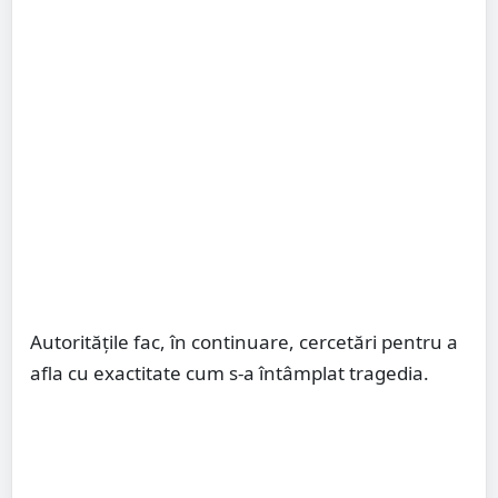
Autorităţile fac, în continuare, cercetări pentru a
afla cu exactitate cum s-a întâmplat tragedia.