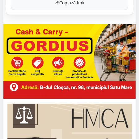
Copiază link