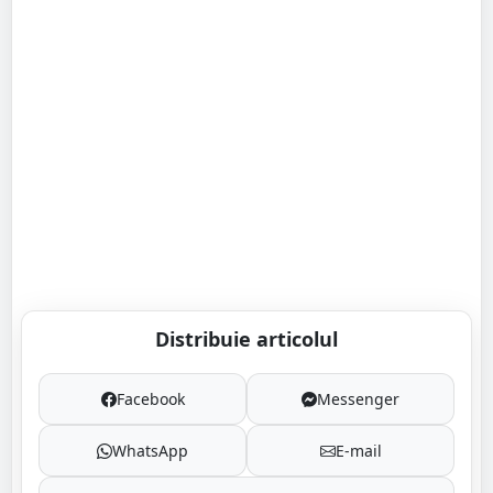
Distribuie articolul
Facebook
Messenger
WhatsApp
E-mail