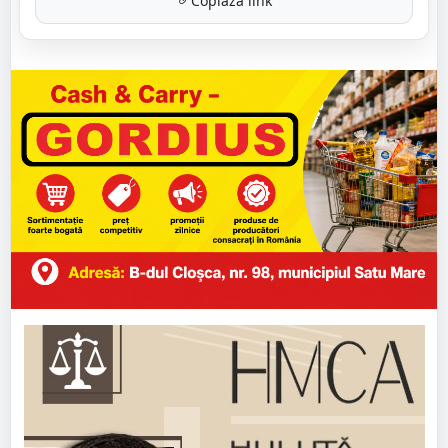
Copiază link