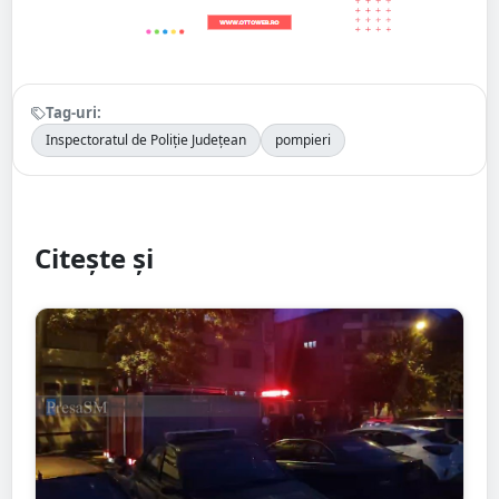
Tag-uri:
Inspectoratul de Poliție Județean
pompieri
Citește și