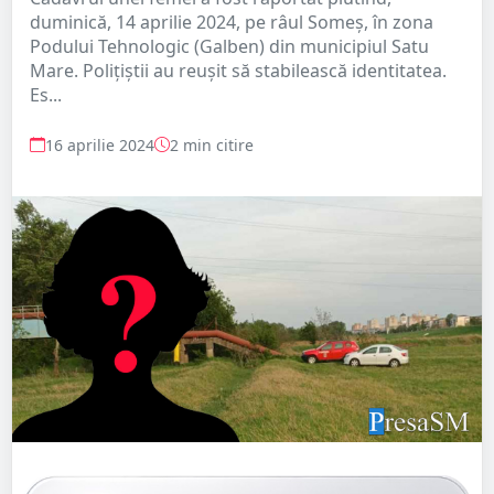
duminică, 14 aprilie 2024, pe râul Someș, în zona
Podului Tehnologic (Galben) din municipiul Satu
Mare. Polițiștii au reușit să stabilească identitatea.
Es...
16 aprilie 2024
2 min citire