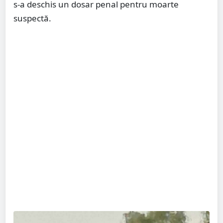
s-a deschis un dosar penal pentru moarte
suspectă.