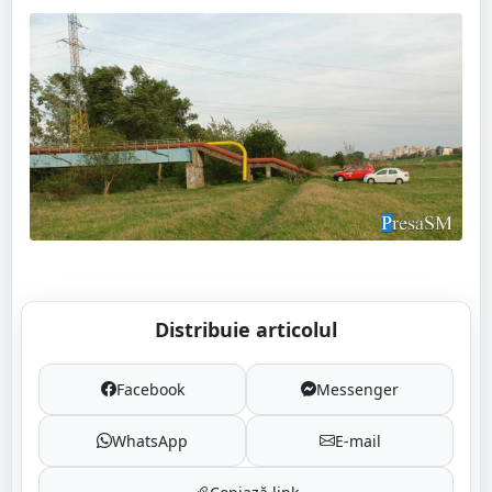
Distribuie articolul
Facebook
Messenger
WhatsApp
E-mail