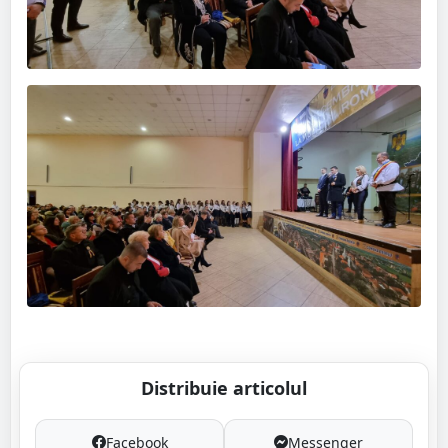
Distribuie articolul
Facebook
Messenger