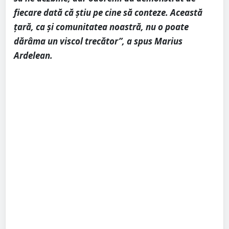
fiecare dată că știu pe cine să conteze. Această
țară, ca și comunitatea noastră, nu o poate
dărâma un viscol trecător”, a spus Marius
Ardelean.