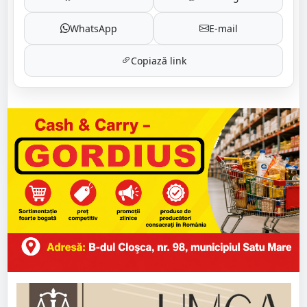
WhatsApp
E-mail
Copiază link