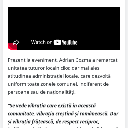
Prezent la eveniment, Adrian Cozma a remarcat
unitatea tuturor localnicilor, dar mai ales
atitudinea administrației locale, care dezvoltă
uniform toate zonele comunei, indiferent de
persoane sau de naționalități.
”Se vede vibrația care există în această
comunitate, vibrația creștină și românească. Dar
și vibrația frățească, de respect reciproc,