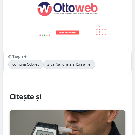
Tag-uri:
comuna Odoreu
Ziua Națională a României
Citește și