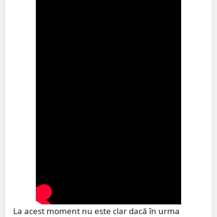
La acest moment nu este clar dacă în urma