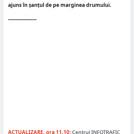
ajuns în șanțul de pe marginea drumului.
-------------------
ACTUALIZARE, ora 11.10:
Centrul INFOTRAFIC