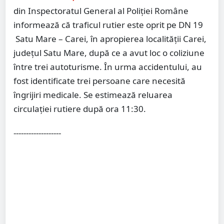
din Inspectoratul General al Poliției Române
informează că traficul rutier este oprit pe DN 19
Satu Mare – Carei, în apropierea localității Carei,
județul Satu Mare, după ce a avut loc o coliziune
între trei autoturisme. În urma accidentului, au
fost identificate trei persoane care necesită
îngrijiri medicale. Se estimează reluarea
circulației rutiere după ora 11:30.
-------------------