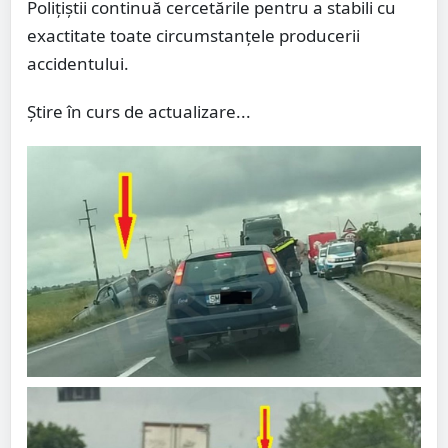
Polițiștii continuă cercetările pentru a stabili cu
exactitate toate circumstanțele producerii
accidentului.
Știre în curs de actualizare...