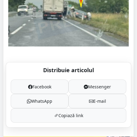
Distribuie articolul
Facebook
Messenger
WhatsApp
E-mail
Copiază link