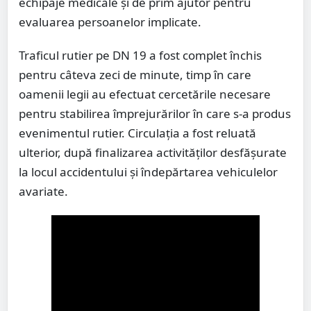
echipaje medicale și de prim ajutor pentru
evaluarea persoanelor implicate.
Traficul rutier pe DN 19 a fost complet închis
pentru câteva zeci de minute, timp în care
oamenii legii au efectuat cercetările necesare
pentru stabilirea împrejurărilor în care s-a produs
evenimentul rutier. Circulația a fost reluată
ulterior, după finalizarea activităților desfășurate
la locul accidentului și îndepărtarea vehiculelor
avariate.