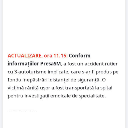
ACTUALIZARE, ora 11.15:
Conform
informațiilor PresaSM
, a fost un accident rutier
cu 3 autoturisme implicate, care s-ar fi produs pe
fondul nepăstrării distanței de siguranță. O
victimă rănită ușor a fost transportată la spital
pentru investigații emdicale de specialitate.
-------------------