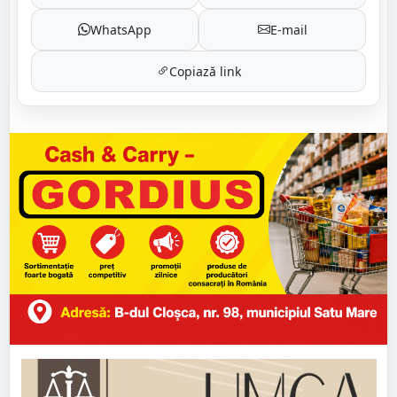
WhatsApp
E-mail
Copiază link