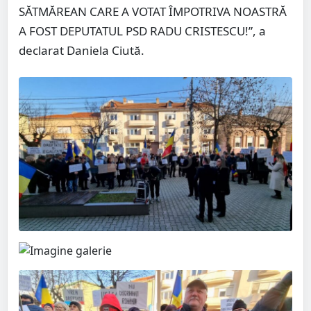
SĂTMĂREAN CARE A VOTAT ÎMPOTRIVA NOASTRĂ
A FOST DEPUTATUL PSD RADU CRISTESCU!”, a
declarat Daniela Ciută.