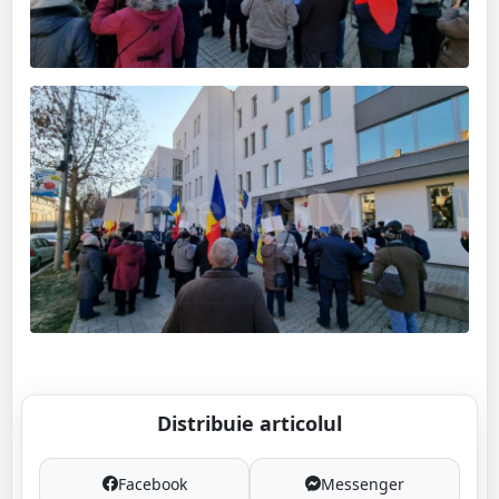
Distribuie articolul
Facebook
Messenger