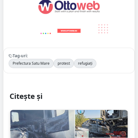
Tag-uri:
Prefectura Satu Mare
protest
refugiați
Citește și