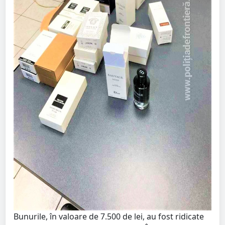
Bunurile, în valoare de 7.500 de lei, au fost ridicate