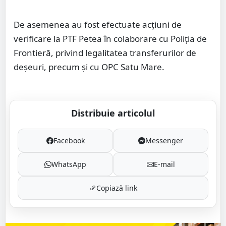
De asemenea au fost efectuate acțiuni de
verificare la PTF Petea în colaborare cu Poliția de
Frontieră, privind legalitatea transferurilor de
deșeuri, precum și cu OPC Satu Mare.
Distribuie articolul
Facebook
Messenger
WhatsApp
E-mail
Copiază link