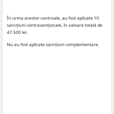
În urma acestor controale, au fost aplicate 10
sancţiuni contravenţionale, în valoare totală de
47.500 lei.
Nu au fost aplicate sancțiuni complementare.