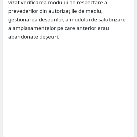
vizat verificarea modului de respectare a
prevederilor din autorizațiile de mediu,
gestionarea deșeurilor, a modului de salubrizare
a amplasamentelor pe care anterior erau
abandonate deșeuri.