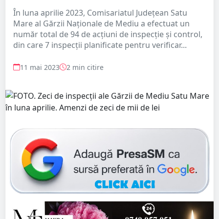
În luna aprilie 2023, Comisariatul Județean Satu
Mare al Gărzii Naționale de Mediu a efectuat un
număr total de 94 de acțiuni de inspecţie și control,
din care 7 inspecții planificate pentru verificar...
11 mai 2023
2 min citire