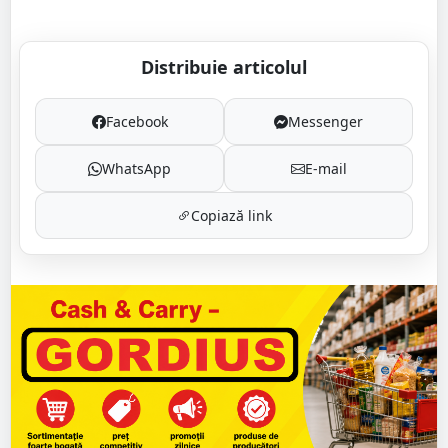
Distribuie articolul
Facebook
Messenger
WhatsApp
E-mail
Copiază link