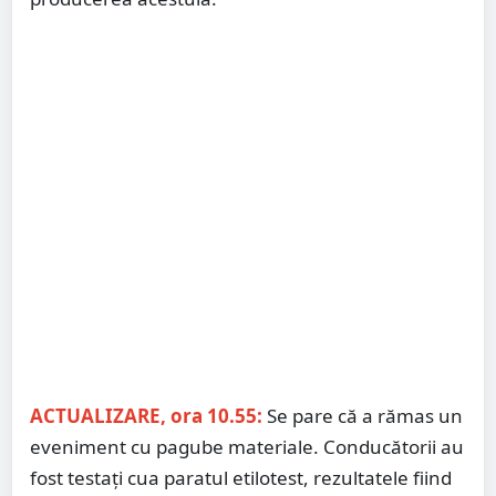
ACTUALIZARE, ora 10.55:
Se pare că a rămas un
eveniment cu pagube materiale. Conducătorii au
fost testați cua paratul etilotest, rezultatele fiind