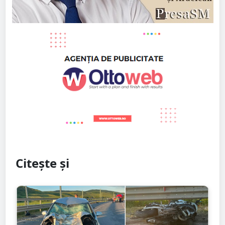
Citește și