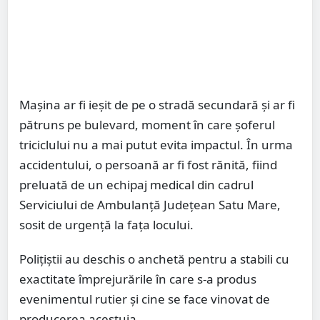
Mașina ar fi ieșit de pe o stradă secundară și ar fi
pătruns pe bulevard, moment în care șoferul
triciclului nu a mai putut evita impactul. În urma
accidentului, o persoană ar fi fost rănită, fiind
preluată de un echipaj medical din cadrul
Serviciului de Ambulanță Județean Satu Mare,
sosit de urgență la fața locului.
Polițiștii au deschis o anchetă pentru a stabili cu
exactitate împrejurările în care s-a produs
evenimentul rutier și cine se face vinovat de
producerea acestuia.