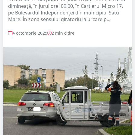
dimineață, în jurul orei 09.00, în Cartierul Micro 17,
pe Bulevardul Independenței din municipiul Satu
Mare. În zona sensului giratoriu la urcare p...
4 octombrie 2025
2 min citire