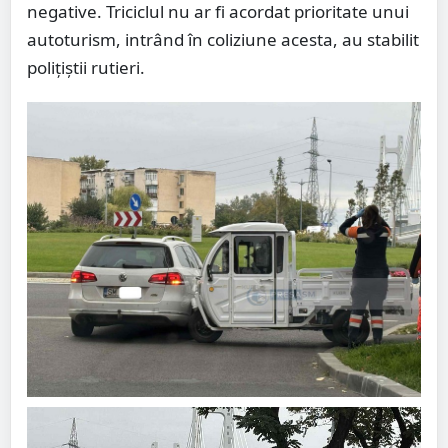
negative. Triciclul nu ar fi acordat prioritate unui
autoturism, intrând în coliziune acesta, au stabilit
polițiștii rutieri.